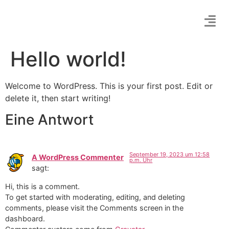
Hello world!
Welcome to WordPress. This is your first post. Edit or
delete it, then start writing!
Eine Antwort
September 19, 2023 um 12:58
A WordPress Commenter
p.m. Uhr
sagt:
Hi, this is a comment.
To get started with moderating, editing, and deleting
comments, please visit the Comments screen in the
dashboard.