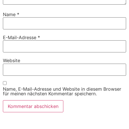
Name
*
E-Mail-Adresse
*
Website
Name, E-Mail-Adresse und Website in diesem Browser
für meinen nächsten Kommentar speichern.