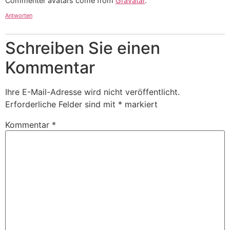
Commenter avatars come from
Gravatar
.
Antworten
Schreiben Sie einen
Kommentar
Ihre E-Mail-Adresse wird nicht veröffentlicht.
Erforderliche Felder sind mit
*
markiert
Kommentar
*