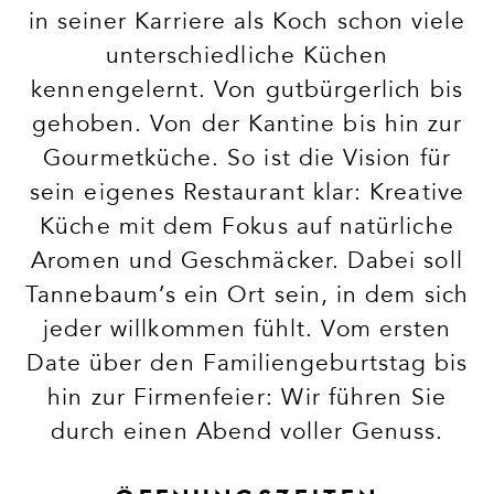
in seiner Karriere als Koch schon viele
unterschiedliche Küchen
kennengelernt. Von gutbürgerlich bis
gehoben. Von der Kantine bis hin zur
Gourmetküche. So ist die Vision für
sein eigenes Restaurant klar: Kreative
Küche mit dem Fokus auf natürliche
Aromen und Geschmäcker. Dabei soll
Tannebaum’s ein Ort sein, in dem sich
jeder willkommen fühlt. Vom ersten
Date über den Familiengeburtstag bis
hin zur Firmenfeier: Wir führen Sie
durch einen Abend voller Genuss.