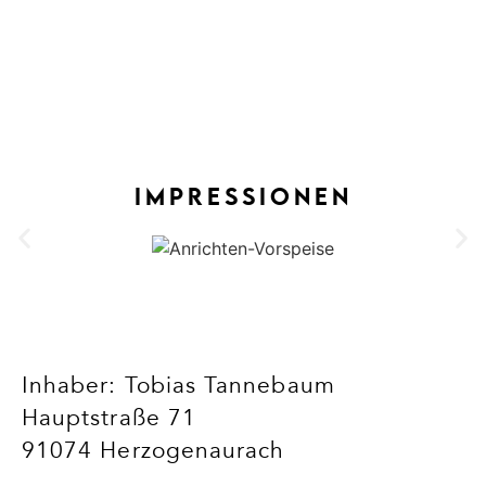
IMPRESSIONEN
Inhaber: Tobias Tannebaum
Hauptstraße 71
91074 Herzogenaurach