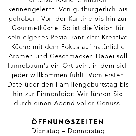
kennengelernt. Von gutbürgerlich bis
gehoben. Von der Kantine bis hin zur
Gourmetküche. So ist die Vision für
sein eigenes Restaurant klar: Kreative
Küche mit dem Fokus auf natürliche
Aromen und Geschmäcker. Dabei soll
Tannebaum’s ein Ort sein, in dem sich
jeder willkommen fühlt. Vom ersten
Date über den Familiengeburtstag bis
hin zur Firmenfeier: Wir führen Sie
durch einen Abend voller Genuss.
ÖFFNUNGSZEITEN
Dienstag – Donnerstag