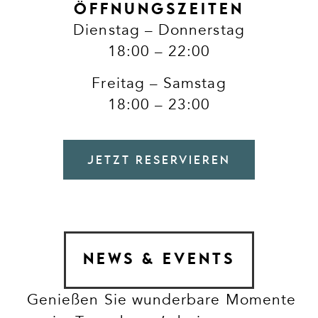
ÖFFNUNGSZEITEN
Dienstag – Donnerstag
18:00 – 22:00
Freitag – Samstag
18:00 – 23:00
JETZT RESERVIEREN
NEWS & EVENTS
Genießen Sie wunderbare Momente