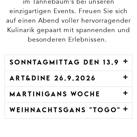
im Tannebaum’s bei unseren
einzigartigen Events. Freuen Sie sich
auf einen Abend voller hervorragender
Kulinarik gepaart mit spannenden und
besonderen Erlebnissen.
SONNTAGMITTAG DEN 13.9
ART&DINE 26.9.2026
MARTINIGANS WOCHE
WEIHNACHTSGANS "TOGO"