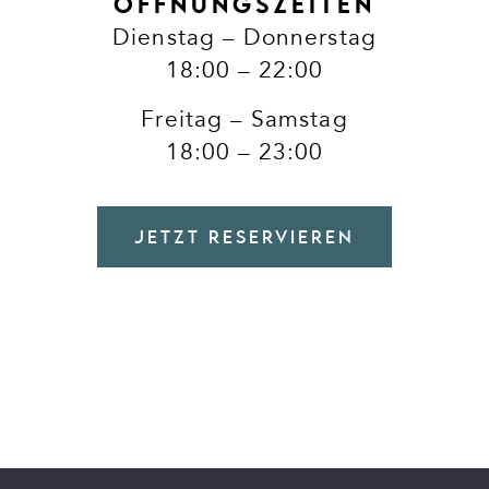
ÖFFNUNGSZEITEN
Dienstag – Donnerstag
18:00 – 22:00
Freitag – Samstag
18:00 – 23:00
JETZT RESERVIEREN