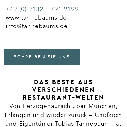
+49 (0) 9132 – 791 9199
www.tannebaums.de
info@tannebaums.de
SCHREIBEN SIE UNS
DAS BESTE AUS
VERSCHIEDENEN
RESTAURANT-WELTEN
Von Herzogenaurach über München,
Erlangen und wieder zurück – Chefkoch
und Eigentümer Tobias Tannebaum hat