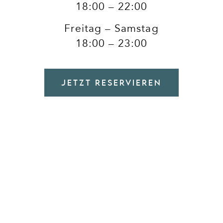
18:00 – 22:00
Freitag – Samstag
18:00 – 23:00
JETZT RESERVIEREN
MENÜ & GETRÄNKE